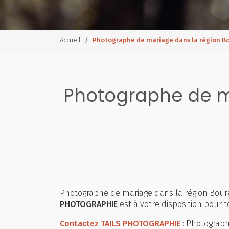
Accueil
Photographe de mariage dans la région 
Photographe de m
Photographe de mariage dans la région Bou
PHOTOGRAPHIE
est à votre disposition pour
Contactez TAILS PHOTOGRAPHIE
: Photograph