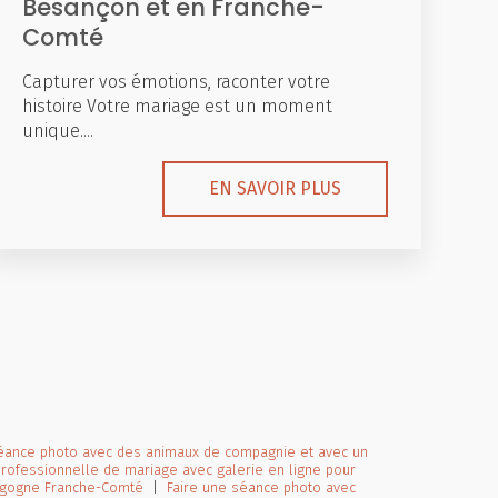
Besançon et en Franche-
Comté
Capturer vos émotions, raconter votre
histoire Votre mariage est un moment
unique....
EN SAVOIR PLUS
séance photo avec des animaux de compagnie et avec un
rofessionnelle de mariage avec galerie en ligne pour
urgogne Franche-Comté
|
Faire une séance photo avec