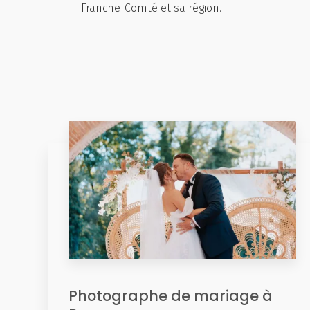
Franche-Comté et sa région.
Photographe de mariage à