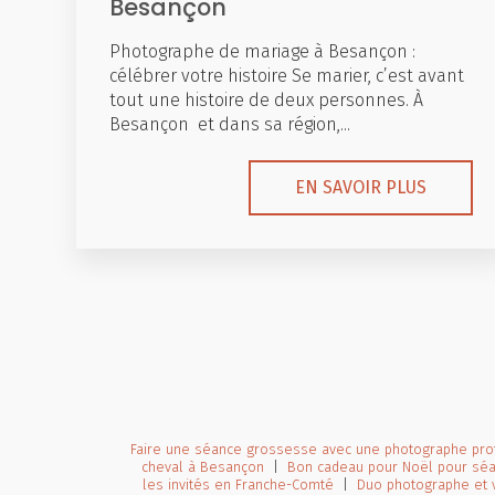
Besançon
Photographe de mariage à Besançon :
célébrer votre histoire Se marier, c’est avant
tout une histoire de deux personnes. À
Besançon et dans sa région,...
EN SAVOIR PLUS
Faire une séance grossesse avec une photographe pro
cheval à Besançon
|
Bon cadeau pour Noël pour séa
les invités en Franche-Comté
|
Duo photographe et 