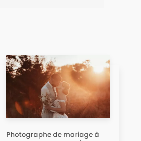
Photographe de mariage à