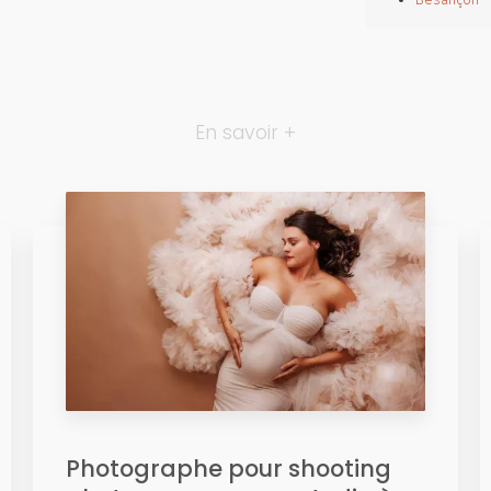
En savoir +
Photographe pour shooting