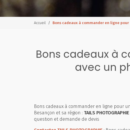
Accueil
Bons cadeaux à commander en ligne pour 
Bons cadeaux à c
avec un p
Bons cadeaux à commander en ligne pour un
Besançon et sa région :
TAILS PHOTOGRAPHIE
question et demande de devis