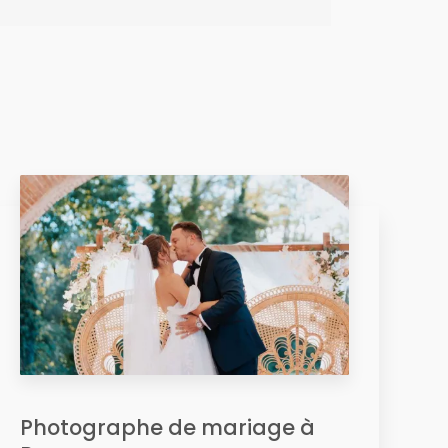
Photographe de mariage à