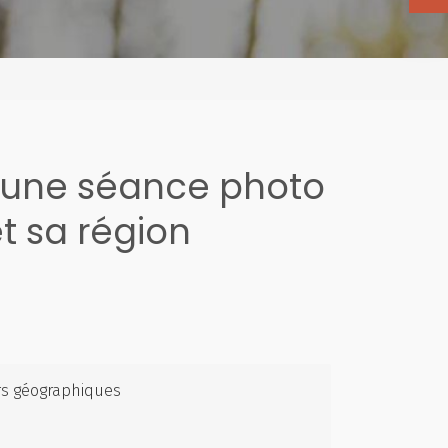
 une séance photo
 sa région
rs géographiques