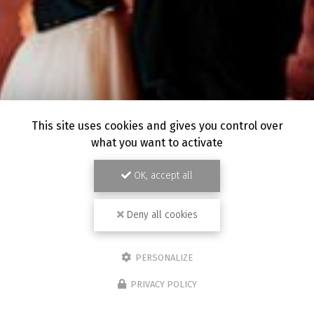
This site uses cookies and gives you control over
what you want to activate
OK, accept all
Deny all cookies
PERSONALIZE
PRIVACY POLICY