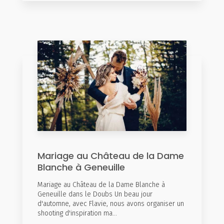
Mariage au Château de la Dame
Blanche à Geneuille
Mariage au Château de la Dame Blanche à
Geneuille dans le Doubs Un beau jour
d'automne, avec Flavie, nous avons organiser un
shooting d'inspiration ma...