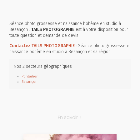
Séance photo grossesse et naissance bohème en studio à
Besançon :
TAILS PHOTOGRAPHIE
est à votre disposition pour
toute question et demande de devis
Contactez TAILS PHOTOGRAPHIE
: Séance photo grossesse et
naissance bohème en studio à Besançon et sa région.
Nos 2 secteurs géographiques
Pontarlier
Besançon
En savoir +