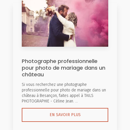
Photographe professionnelle
pour photo de mariage dans un
château
Si vous recherchez une photographe
professionnelle pour photo de mariage dans un
château à Besançon, faites appel à TAILS
PHOTOGRAPHIE - Céline Jean. ...
EN SAVOIR PLUS