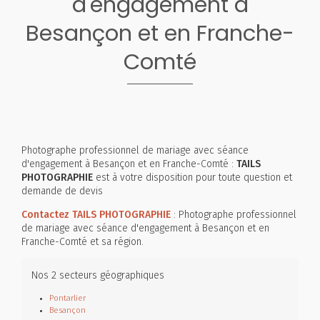
d'engagement à
Besançon et en Franche-
Comté
Photographe professionnel de mariage avec séance
d'engagement à Besançon et en Franche-Comté :
TAILS
PHOTOGRAPHIE
est à votre disposition pour toute question et
demande de devis
Contactez TAILS PHOTOGRAPHIE
: Photographe professionnel
de mariage avec séance d'engagement à Besançon et en
Franche-Comté et sa région.
Nos 2 secteurs géographiques
Pontarlier
Besançon