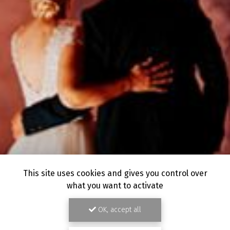
This site uses cookies and gives you control over
what you want to activate
OK, accept all