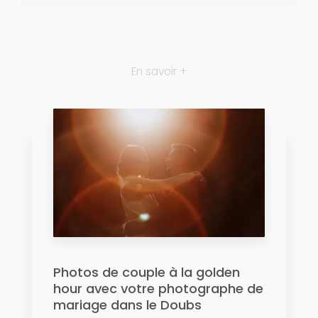
En savoir +
Photos de couple à la golden
hour avec votre photographe de
mariage dans le Doubs