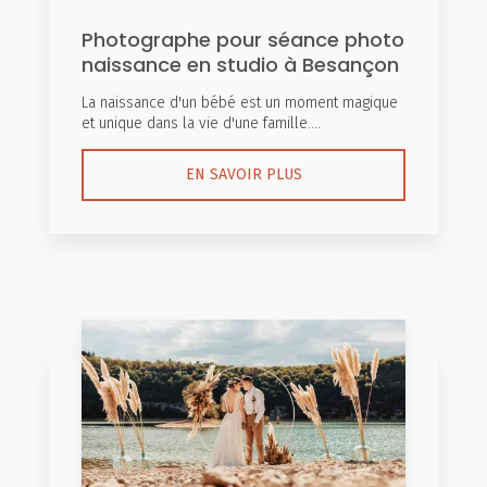
Photographe pour séance photo
naissance en studio à Besançon
La naissance d'un bébé est un moment magique
et unique dans la vie d'une famille....
EN SAVOIR PLUS