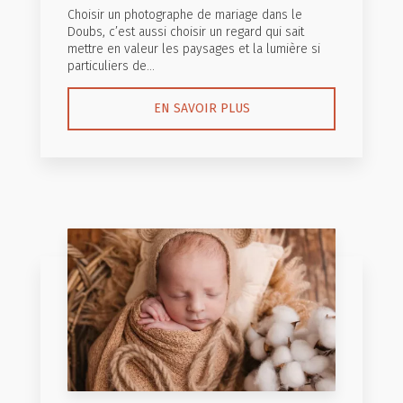
Choisir un photographe de mariage dans le
Doubs, c’est aussi choisir un regard qui sait
mettre en valeur les paysages et la lumière si
particuliers de...
EN SAVOIR PLUS