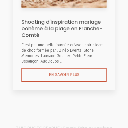
Shooting d'inspiration mariage
bohème à la plage en Franche-
Comté
C'est par une belle journée qu'avec notre team
de choc formée par : Zinéo Events Stone
Memories Lauriane Goullier Petite Fleur
Besançon Aux Doubs ...
EN SAVOIR PLUS