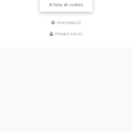
Deny all cookies
PERSONALIZE
PRIVACY POLICY