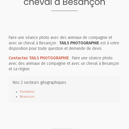
cheval à Besançon
Faire une séance photo avec des animaux de compagnie et
avec un cheval à Besançon :
TAILS PHOTOGRAPHIE
est à votre
disposition pour toute question et demande de devis
Contactez TAILS PHOTOGRAPHIE
: Faire une séance photo
avec des animaux de compagnie et avec un cheval à Besançon
et sa région.
Nos 2 secteurs géographiques
Pontarlier
Besançon