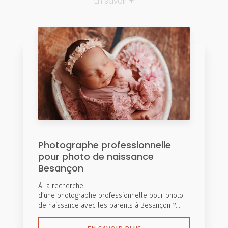
En savoir +
Photographe professionnelle
pour photo de naissance
Besançon
À la recherche
d’une photographe professionnelle pour photo
de naissance avec les parents à Besançon ?...