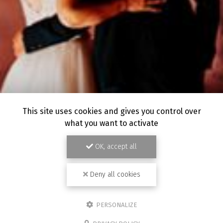
This site uses cookies and gives you control over
what you want to activate
OK, accept all
Deny all cookies
PERSONALIZE