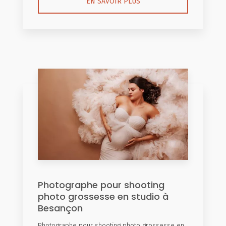
EN SAVOIR PLUS
Photographe pour shooting
photo grossesse en studio à
Besançon
Photographe pour shooting photo grossesse en