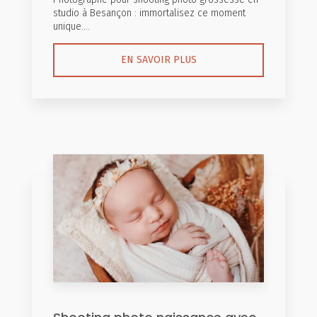
studio à Besançon : immortalisez ce moment
unique....
EN SAVOIR PLUS