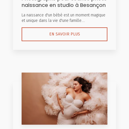
naissance en studio à Besançon
La naissance d'un bébé est un moment magique
et unique dans la vie d'une famille....
EN SAVOIR PLUS