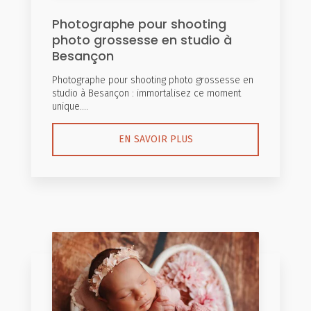
Photographe pour shooting
photo grossesse en studio à
Besançon
Photographe pour shooting photo grossesse en
studio à Besançon : immortalisez ce moment
unique....
EN SAVOIR PLUS