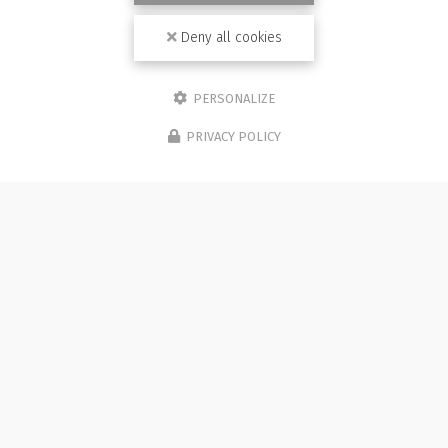
Deny all cookies
PERSONALIZE
PRIVACY POLICY