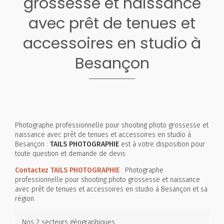
grossesse et naissance
avec prêt de tenues et
accessoires en studio à
Besançon
Photographe professionnelle pour shooting photo grossesse et
naissance avec prêt de tenues et accessoires en studio à
Besançon :
TAILS PHOTOGRAPHIE
est à votre disposition pour
toute question et demande de devis
Contactez TAILS PHOTOGRAPHIE
: Photographe
professionnelle pour shooting photo grossesse et naissance
avec prêt de tenues et accessoires en studio à Besançon et sa
région.
Nos 2 secteurs géographiques