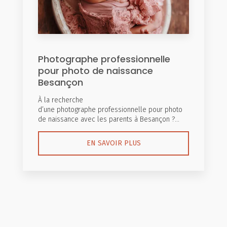
Photographe professionnelle
pour photo de naissance
Besançon
À la recherche
d’une photographe professionnelle pour photo
de naissance avec les parents à Besançon ?...
EN SAVOIR PLUS