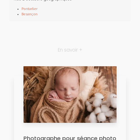
Pontarlier
Besançon
En savoir +
Photographe pour séance photo