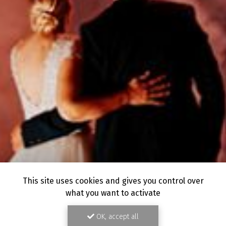
This site uses cookies and gives you control over
what you want to activate
OK, accept all