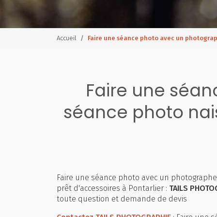
Accueil
Faire une séance photo avec un photograp
Faire une séa
séance photo nais
Faire une séance photo avec un photographe
prêt d'accessoires à Pontarlier :
TAILS PHOTO
toute question et demande de devis