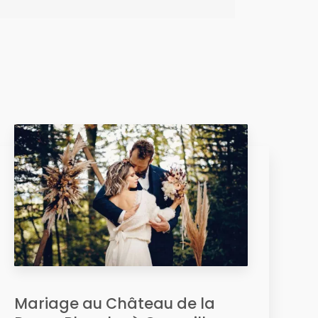
Mariage au Château de la